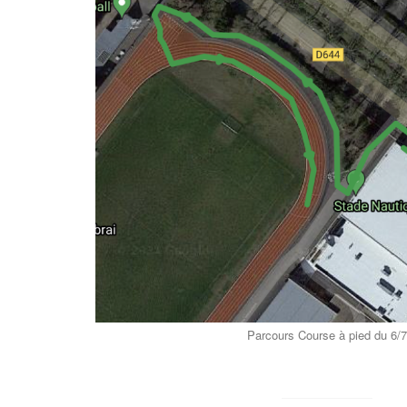
Parcours Course à pied du 6/7