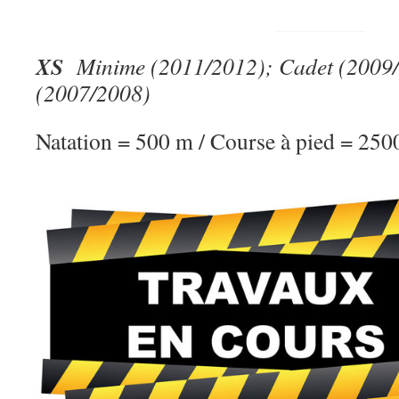
XS
Minime
(2011/2012); Cadet (2009/
(2007/2008)
Natation = 500 m / Course à pied = 250