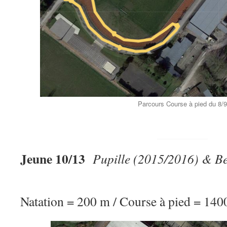
Parcours Course à pied du 8/9
Jeune 10/13
Pupille (2015/2016) & 
Natation = 200 m / Course à pied = 140