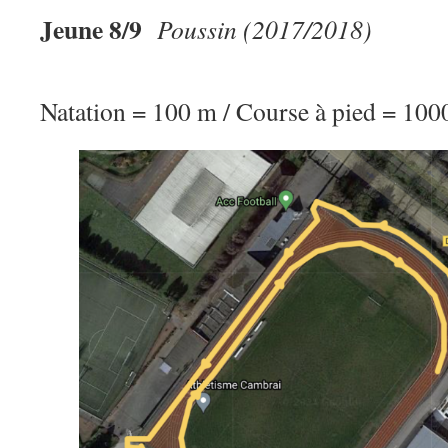
Jeune 8/9
Poussin (2
Natation = 100 m / Course à pied = 100