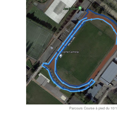
Parcours Course à pied du 10/