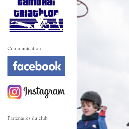
Communication
Partenaires du club