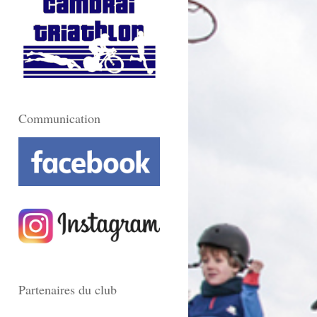
Communication
Partenaires du club