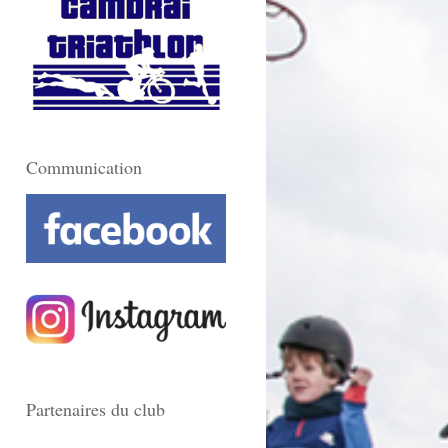
Communication
Partenaires du club