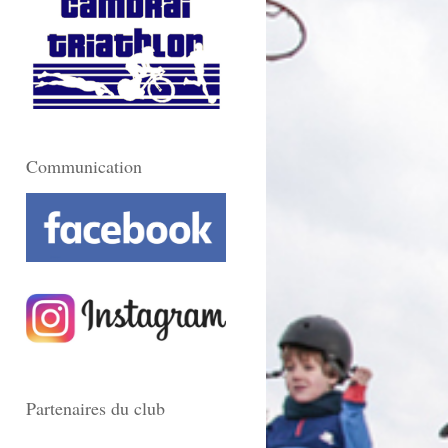
Communication
Partenaires du club