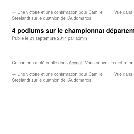
←
Une victoire et une confirmation pour Camille
Vue dans l
Steelandt sur le duathlon de l’Audomarois
4 podiums sur le championnat départeme
Publié le
21 septembre 2014
par
admin
Ce contenu a été publié dans
Accueil
. Vous pouvez le mettre en
←
Une victoire et une confirmation pour Camille
Vue dans l
Steelandt sur le duathlon de l’Audomarois