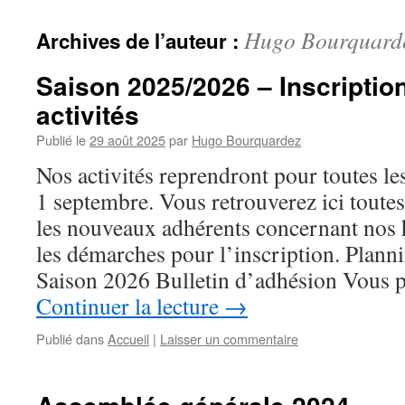
Hugo Bourquard
Archives de l’auteur :
Saison 2025/2026 – Inscription
activités
Publié le
29 août 2025
par
Hugo Bourquardez
Nos activités reprendront pour toutes les
1 septembre. Vous retrouverez ici toute
les nouveaux adhérents concernant nos ho
les démarches pour l’inscription. Plan
Saison 2026 Bulletin d’adhésion Vous 
Continuer la lecture
→
Publié dans
Accueil
|
Laisser un commentaire