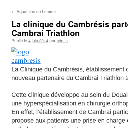
←
Aquathlon de Lomme
La clinique du Cambrésis part
Cambrai Triathlon
Publié le
4 juin 2014
par
admin
La Clinique du Cambrésis, établissement d
nouveau partenaire du Cambrai Triathlon 
Cette clinique développe au sein du Doua
une
hyperspécialisation en chirurgie ortho
En effet, l’établissement de Cambrai parti
propose aux patients une prise en charge 