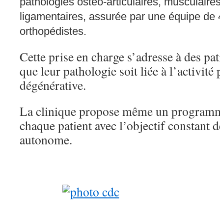
pathologies ostéo-articulaires, musculaire
ligamentaires, assurée par une équipe de 
orthopédistes.
Cette prise en charge s’adresse à des pat
que leur pathologie soit liée à l’activité
dégénérative.
La clinique propose même un programm
chaque patient avec l’objectif constant 
autonome.