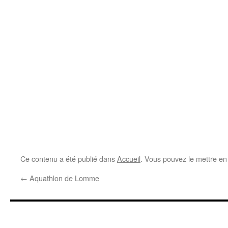
Ce contenu a été publié dans
Accueil
. Vous pouvez le mettre en
←
Aquathlon de Lomme