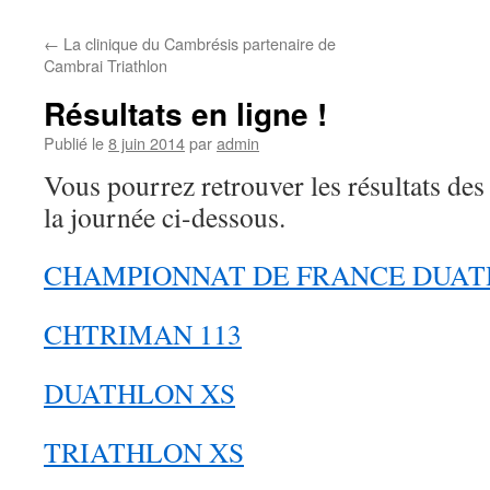
←
La clinique du Cambrésis partenaire de
Cambrai Triathlon
Résultats en ligne !
Publié le
8 juin 2014
par
admin
Vous pourrez retrouver les résultats des
la journée ci-dessous.
CHAMPIONNAT DE FRANCE DUA
CHTRIMAN 113
DUATHLON XS
TRIATHLON XS