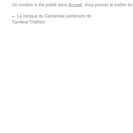
Ce contenu a été publié dans
Accueil
. Vous pouvez le mettre en
←
La clinique du Cambrésis partenaire de
Cambrai Triathlon