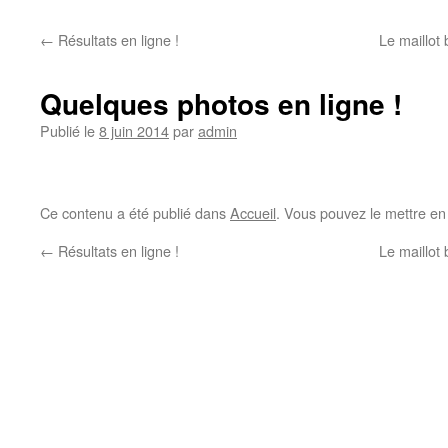
←
Résultats en ligne !
Le maillot
Quelques photos en ligne !
Publié le
8 juin 2014
par
admin
Ce contenu a été publié dans
Accueil
. Vous pouvez le mettre en
←
Résultats en ligne !
Le maillot