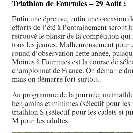
Triathlon de Fourmies – 29 Août :
Enfin une épreuve, enfin une occasion de
efforts de l’été à l’entrainement seront 
retrouvé le plaisir de la compétition qu
tous les jeunes. Malheureusement pour e
round d’observation cette année, puisque
Moines à Fourmies est la course de séle
championnat de France. On démarre donc 
mais on démarre fort surtout.
Au programme de la journée, un triathl
benjamins et minimes (sélectif pour le
triathlon S (sélectif pour les cadets et ju
M pour les adultes.