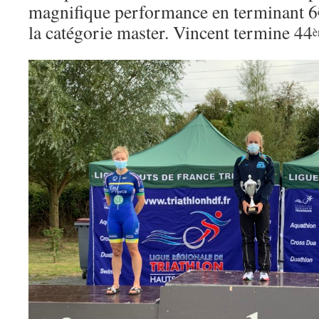
magnifique performance en terminant 6
la catégorie master. Vincent termine 44
è