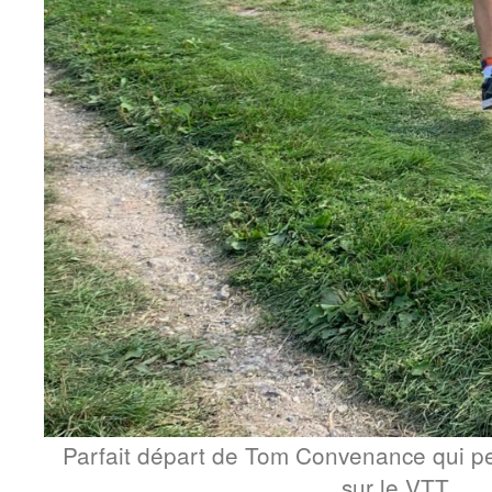
Parfait départ de Tom Convenance qui per
sur le VTT