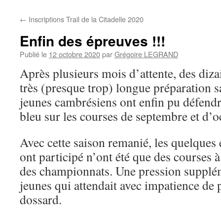
←
Inscriptions Trail de la Citadelle 2020
Enfin des épreuves !!!
Publié le
12 octobre 2020
par
Grégoire LEGRAND
Après plusieurs mois d’attente, des diza
très (presque trop) longue préparation s
jeunes cambrésiens ont enfin pu défendre
bleu sur les courses de septembre et d’o
Avec cette saison remanié, les quelques 
ont participé n’ont été que des courses à
des championnats. Une pression supplé
jeunes qui attendait avec impatience de
dossard.