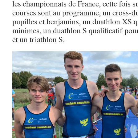
les championnats de France, cette fois su
courses sont au programme, un cross-du
pupilles et benjamins, un duathlon XS qu
minimes, un duathlon S qualificatif pour
et un triathlon S.