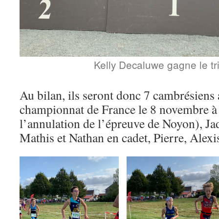
Kelly Decaluwe gagne le tr
Au bilan, ils seront donc 7 cambrésiens
championnat de France le 8 novembre à 
l’annulation de l’épreuve de Noyon), Ja
Mathis et Nathan en cadet, Pierre, Alexi