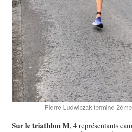
Pierre Ludwiczak termine 2ème
Sur le triathlon M
, 4 représentants ca