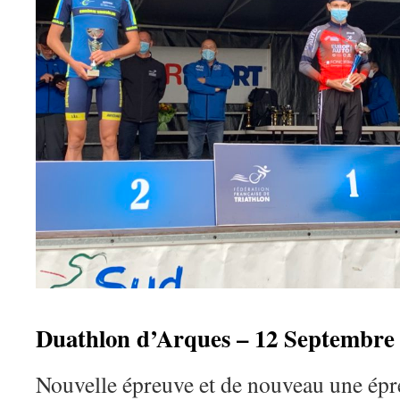
Duathlon d’Arques – 12 Septembre 
Nouvelle épreuve et de nouveau une épre