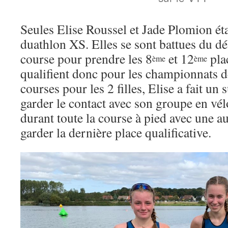
Seules Elise Roussel et Jade Plomion ét
duathlon XS. Elles se sont battues du déb
course pour prendre les 8
et 12
pla
ème
ème
qualifient donc pour les championnats d
courses pour les 2 filles, Elise a fait un
garder le contact avec son groupe en vélo
durant toute la course à pied avec une 
garder la dernière place qualificative.