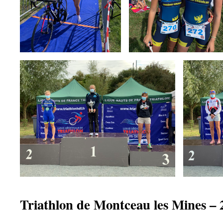
Triathlon de Montceau les Mines – 