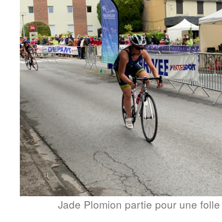
Jade Plomion partie pour une folle