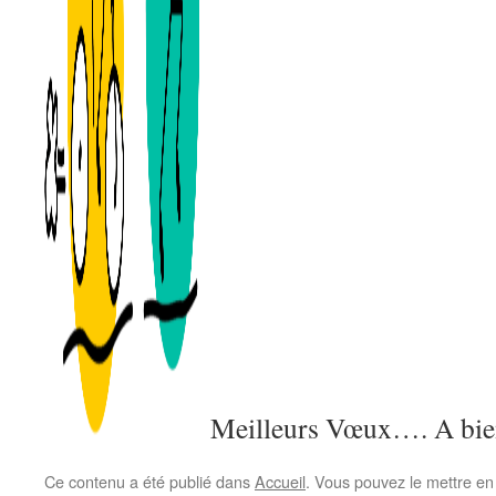
Meilleurs Vœux…. A bie
Ce contenu a été publié dans
Accueil
. Vous pouvez le mettre en