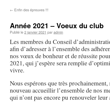
←
Enfin des épreuves !!!
Année 2021 – Voeux du club
Publié le
2 janvier 2021
par
admin
Les membres du Conseil d’administratio
afin d’adresser à l’ensemble des adhéren
nos vœux de bonheur et de réussite pour
2021, qui j’espère sera remplie d’optimi
vivre.
Nous espérons que très prochainement,
nouveau accueillir l’ensemble de nos 
qui n’ont pas encore pu renouveler leur